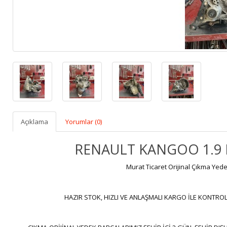
Açıklama
Yorumlar (0)
RENAULT KANGOO 1.9 D
Murat Ticaret Orijinal Çıkma Yede
HAZIR STOK, HIZLI VE ANLAŞMALI KARGO İLE KONTROL