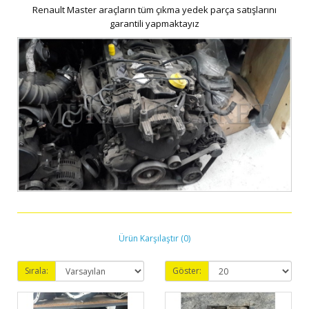
Renault Master araçların tüm çıkma yedek parça satışlarını
garantili yapmaktayız
Ürün Karşılaştır (0)
Sırala:
Göster: