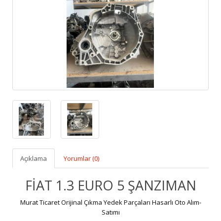
Açıklama
Yorumlar (0)
FİAT 1.3 EURO 5 ŞANZIMAN
Murat Ticaret Orijinal Çıkma Yedek Parçaları Hasarlı Oto Alım-
Satımı