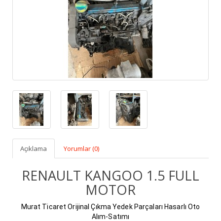
Açıklama
Yorumlar (0)
RENAULT KANGOO 1.5 FULL
MOTOR
Murat Ticaret Orijinal Çıkma Yedek Parçaları Hasarlı Oto
Alım-Satımı